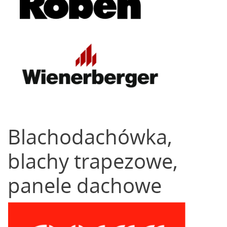
Blachodachówka,
blachy trapezowe,
panele dachowe