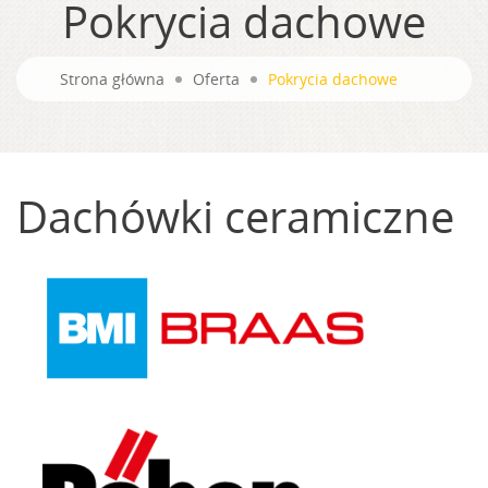
Pokrycia dachowe
Strona główna
Oferta
Pokrycia dachowe
Dachówki ceramiczne