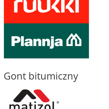
Gont bitumiczny