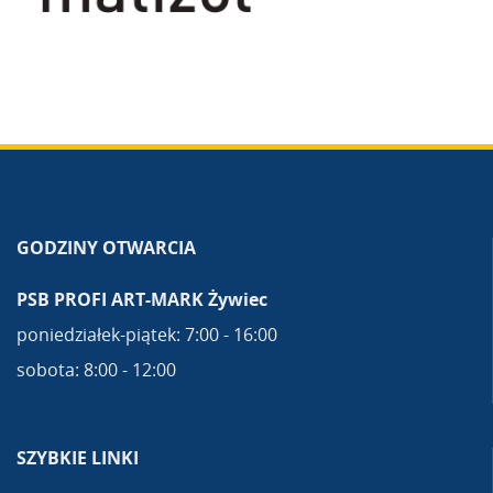
GODZINY OTWARCIA
PSB PROFI ART-MARK Żywiec
poniedziałek-piątek: 7:00 - 16:00
sobota: 8:00 - 12:00
SZYBKIE LINKI