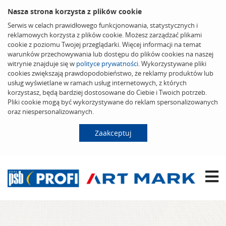
Nasza strona korzysta z plików cookie
Serwis w celach prawidłowego funkcjonowania, statystycznych i
reklamowych korzysta z plików cookie. Możesz zarządzać plikami
cookie z poziomu Twojej przeglądarki. Więcej informacji na temat
warunków przechowywania lub dostępu do plików cookies na naszej
witrynie znajduje się w
polityce prywatności
. Wykorzystywane pliki
cookies zwiększają prawdopodobieństwo, że reklamy produktów lub
usług wyświetlane w ramach usług internetowych, z których
korzystasz, będą bardziej dostosowane do Ciebie i Twoich potrzeb.
Pliki cookie mogą być wykorzystywane do reklam spersonalizowanych
oraz niespersonalizowanych.
Zaakceptuj